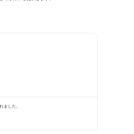
れました。