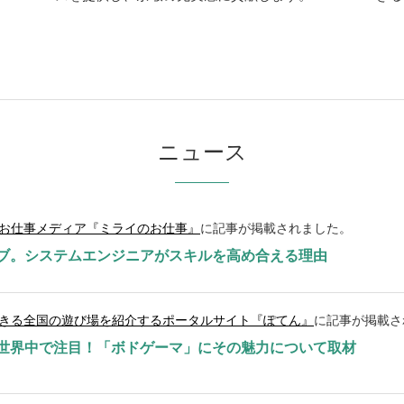
ニュース
お仕事メディア『ミライのお仕事』
に記事が掲載されました。
ブ。システムエンジニアがスキルを高め合える理由
きる全国の遊び場を紹介するポータルサイト『ぽてん』
に記事が掲載さ
世界中で注目！「ボドゲーマ」にその魅力について取材