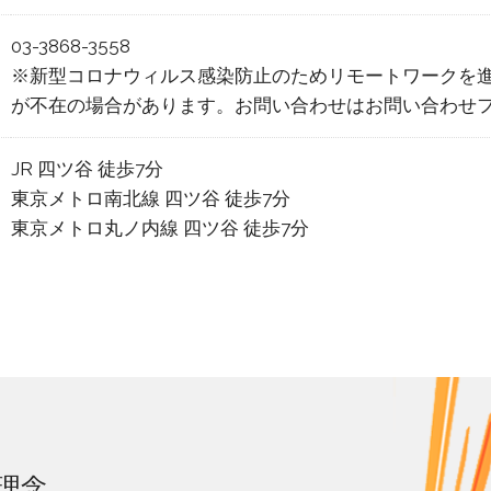
03-3868-3558
※新型コロナウィルス感染防止のためリモートワークを
が不在の場合があります。お問い合わせはお問い合わせ
JR 四ツ谷 徒歩7分
東京メトロ南北線 四ツ谷 徒歩7分
東京メトロ丸ノ内線 四ツ谷 徒歩7分
理念