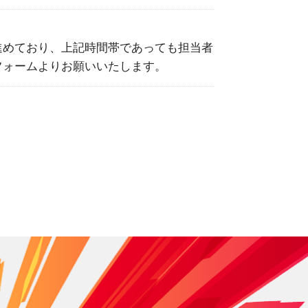
進めており、上記時間帯であっても担当者
フォームよりお願いいたします。