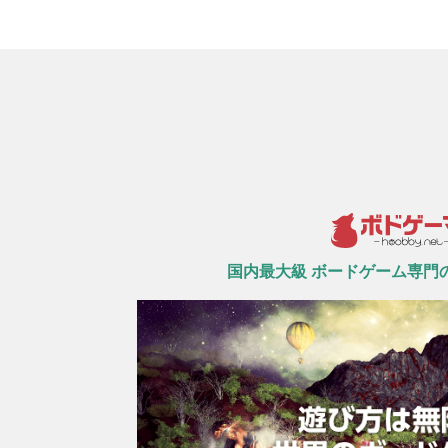
国内最大級 ボードゲーム専門