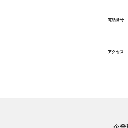
電話番号
アクセス
企業