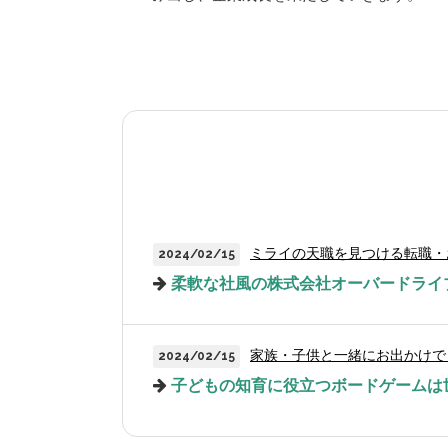
ミライの天職を見つける転職・
2024/02/15
柔軟な社風の株式会社オーバードライ
家族・子供と一緒にお出かけで
2024/02/15
子どもの知育に役立つボードゲームは