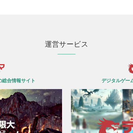
運営サービス
の総合情報サイト
デジタルゲー