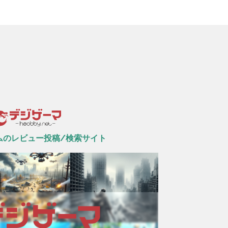
ムのレビュー投稿/検索サイト