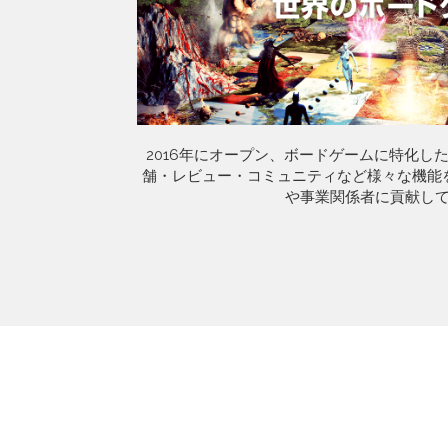
2016年にオープン、ボードゲームに特化し
舗・レビュー・コミュニティなど様々な機能
や事業関係者に貢献し