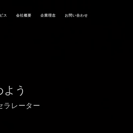
ビス
会社概要
企業理念
お問い合わせ
めよう
セラレーター